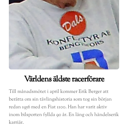
Världens äldste racerförare
Till månadsmötet i april kommer Erik Berger att
berätta om sin tävlingshistoria som tog sin början
redan 1956 med en Fiat 1100. Han har varit aktiv
inom bilsporten fyllda 90 år. En lång och händelserik
karriär.