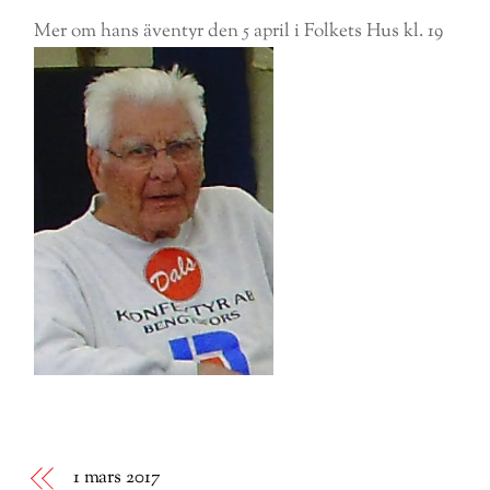
Mer om hans äventyr den 5 april i Folkets Hus kl. 19
1 mars 2017