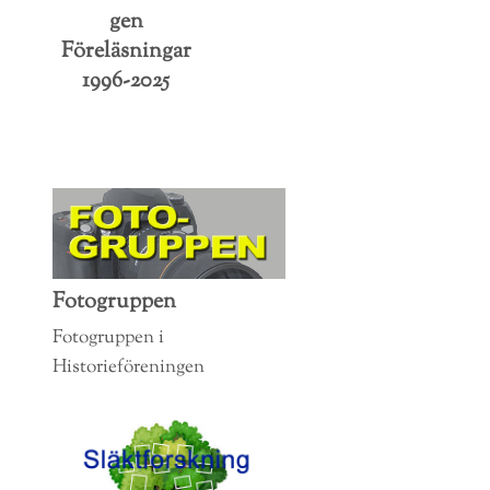
gen
Föreläsningar
1996-2025
Fotogruppen
Fotogruppen i
Historieföreningen