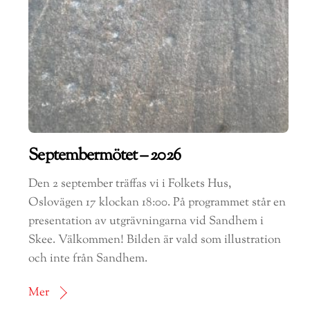
Septembermötet – 2026
Den 2 september träffas vi i Folkets Hus,
Oslovägen 17 klockan 18:00. På programmet står en
presentation av utgrävningarna vid Sandhem i
Skee. Välkommen! Bilden är vald som illustration
och inte från Sandhem.
Mer