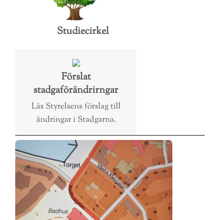
Studiecirkel
Förslat
stadgaförändrirngar
Läs Styrelsens förslag till
ändringar i Stadgarna.