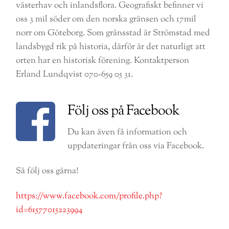
västerhav och inlandsflora. Geografiskt befinner vi
oss 3 mil söder om den norska gränsen och 17mil
norr om Göteborg. Som gränsstad är Strömstad med
landsbygd rik på historia, därför är det naturligt att
orten har en historisk förening. Kontaktperson
Erland Lundqvist 070-659 05 31.
Följ oss på Facebook
Du kan även få information och
uppdateringar från oss via Facebook.
Så följ oss gärna!
https://www.facebook.com/profile.php?
id=61577015223994