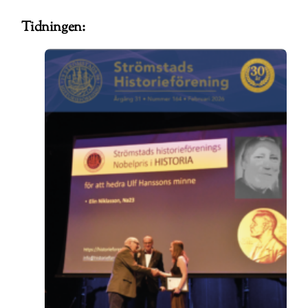
Tidningen: