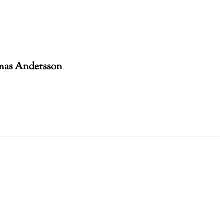
omas Andersson