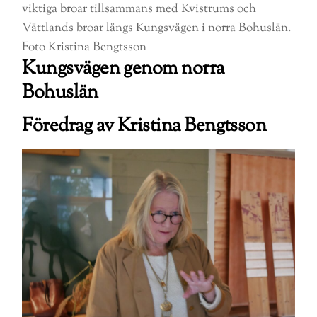
viktiga broar tillsammans med Kvistrums och
Vättlands broar längs Kungsvägen i norra Bohuslän.
Foto Kristina Bengtsson
Kungsvägen genom norra
Bohuslän
Föredrag av Kristina Bengtsson