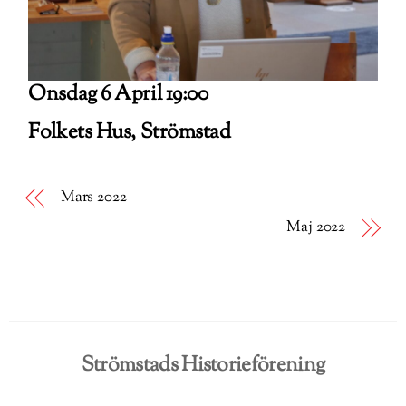
Onsdag 6 April 19:00
Folkets Hus, Strömstad
Mars 2022
Maj 2022
Strömstads Historieförening