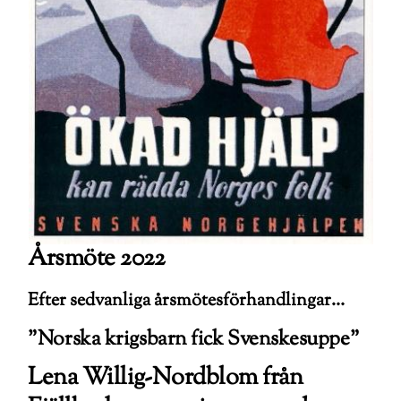
Årsmöte 2022
Efter sedvanliga årsmötesförhandlingar…
”Norska krigsbarn fick Svenskesuppe”
Lena Willig-Nordblom från