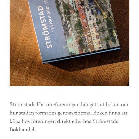
Strömstads Historieföreningen har gett ut boken om
hur staden formades genom tiderna. Boken finns att
köpa hos föreningen direkt eller hos Strömstads
Bokhandel.