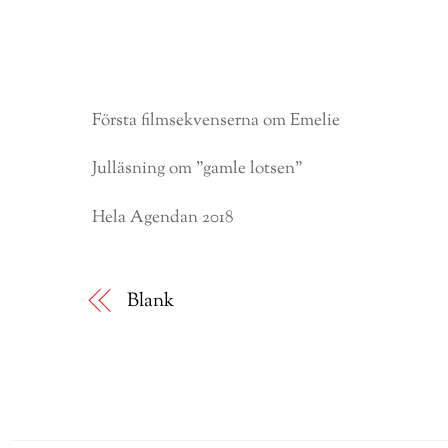
Första filmsekvenserna om Emelie
Julläsning om ”gamle lotsen”
Hela Agendan 2018
Blank