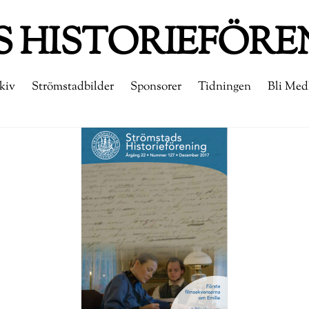
 HISTORIEFÖRE
kiv
Strömstadbilder
Sponsorer
Tidningen
Bli Me