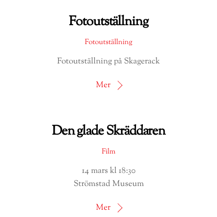
Fotoutställning
Fotoutställning
Fotoutställning på Skagerack
Mer
Den glade Skräddaren
Film
14 mars kl 18:30
Strömstad Museum
Mer