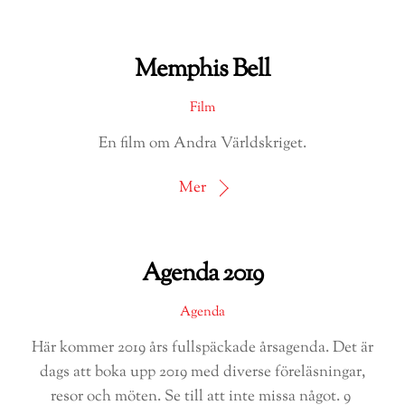
Memphis Bell
Film
En film om Andra Världskriget.
Mer
Agenda 2019
Agenda
Här kommer 2019 års fullspäckade årsagenda. Det är
dags att boka upp 2019 med diverse föreläsningar,
resor och möten. Se till att inte missa något. 9