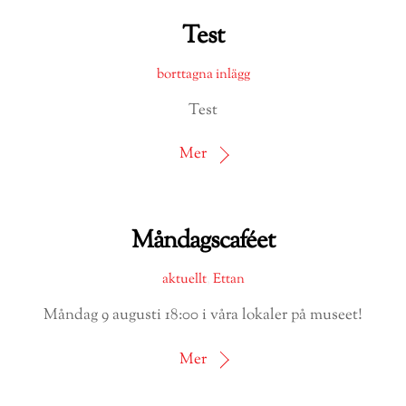
Test
borttagna inlägg
Test
Mer
Måndagscaféet
aktuellt
,
Ettan
Måndag 9 augusti 18:00 i våra lokaler på museet!
Mer