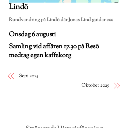
Lindö
Rundvandring på Lindö där Jonas Lind guidar oss
Onsdag 6 augusti
Samling vid affären 17.30 på Resö
medtag egen kaffekorg
Sept 2025
Oktober 2025