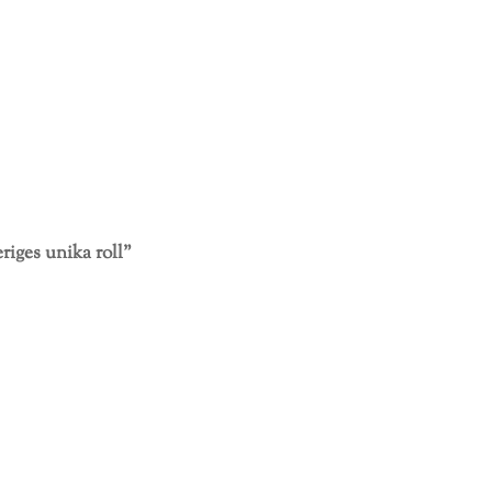
riges unika roll”