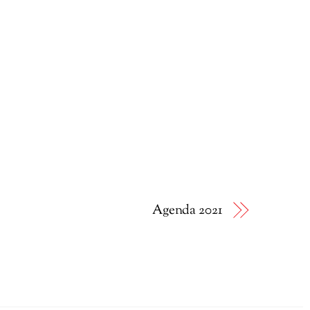
Agenda 2021