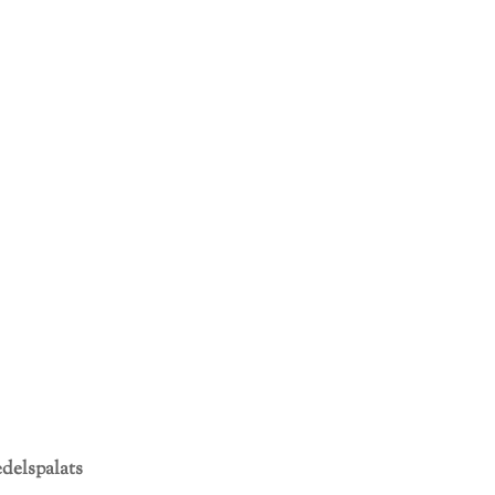
delspalats