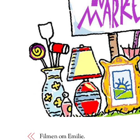
Filmen om Emilie.