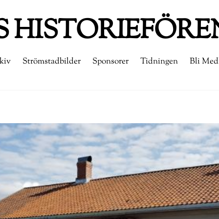
 HISTORIEFÖRE
kiv
Strömstadbilder
Sponsorer
Tidningen
Bli Me