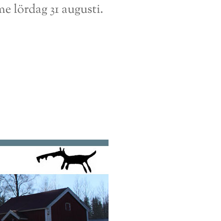
 lördag 31 augusti.