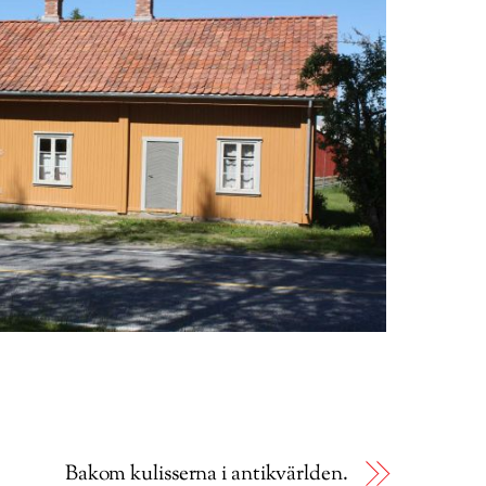
Bakom kulisserna i antikvärlden.